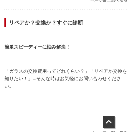
ページ最上部へ戻る
リペアか？交換か？すぐに診断
簡単スピーディーに悩み解決！
「ガラスの交換費用ってどれくらい？」「リペアか交換を
知りたい！」...そんな時はお気軽にお問い合わせくださ
い。