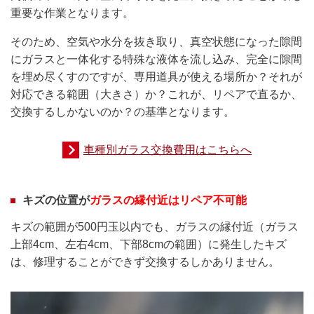
重要な作業となります。
そのため、空気や水分を抜き取り、真空状態になった隙間
にガラスと一体化する特殊な液体を流し込み、完全に隙間
を埋め尽くすのですが、専用道具が使える場所か？それが
対応できる範囲（大きさ）か？これが、リペアで直るか、
交換するしかないのか？の基準となります。
車種別ガラス交換費用はこちらへ
キズの位置が
ガラスの縁付近はリペア不可能
キズの範囲が500円玉以内でも、ガラスの縁付近（ガラス
上部4cm、左右4cm、下部8cmの範囲）に発生したキズ
は、修理することができず交換するしかありません。