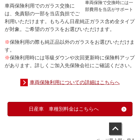
車両保険で交換時には一
車両保険利用でのガラス交換に
部費用を当店がサポート
は、免責額の一部を当店負担でご
利用いただけます。もちろん日産純正ガラス含め全タイプ
が対象。ご希望のガラスをお選びいただけます。
※
保険利用の際も純正品以外のガラスをお選びいただけま
す。
※
保険利用時には等級ダウンや次回更新時に保険料アップ
があります。詳しくご加入先保険会社にご確認ください。
車両保険利用についての詳細はこちらへ
日産車 車種別料金はこちらへ