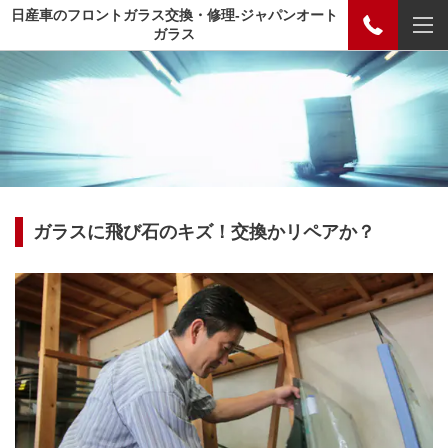
日産車のフロントガラス交換・修理-ジャパンオート
ガラス
ガラスに飛び石のキズ！交換かリペアか？