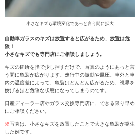
小さなキズも環境変化であっと言う間に拡大
自動車ガラスのキズは放置すると広がるため、放置は危
険！
小さなキズでも専門店にご相談しましょう。
キズの箇所を指で少し押すだけで、写真のようにあっと言
う間に亀裂が広がります。走行中の振動や風圧。車外と車
内の温度差によって、亀裂はどんどん広がるため、視界を
妨げるほど危険な状態になってしまうのです。
日産ディーラー店やガラス交換専門店に、できる限り早め
にご相談ください。
※
写真は、小さなキズを放置したことで大きな亀裂が発生
した例です。