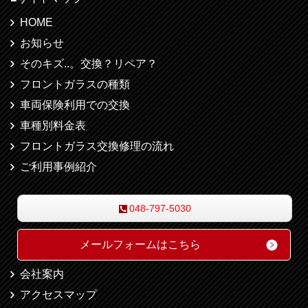
HOME
お知らせ
そのキズ..。交換？リペア？
フロントガラスの種類
車両保険利用での交換
車種別料金表
フロントガラス交換修理の流れ
ご利用事例紹介
048-797-5030
メールフォームはこちら
会社案内
アクセスマップ