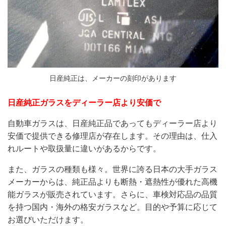
日産純正は、メーカーの刻印があります
日産純正ガラスをディーラー店より安価で
自動車ガラスは、日産純正品であってもディーラー店より
安価で提供できる修理店が存在します。その理由は、仕入
れルートや取扱量に違いがあるからです。
また、ガラスの種類も様々。世界に誇る日本の大手ガラス
メーカーからは、純正品よりも断熱・遮熱性が優れた高機
能ガラスが販売されています。さらに、車検対応品の品質
を持つ国内・海外の格安ガラスなど。目的や予算に応じて
お選びいただけます。