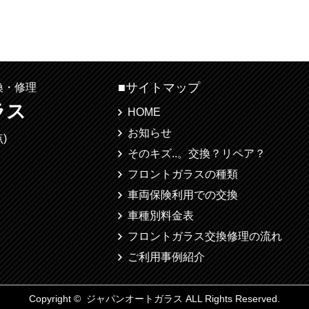
■サイトマップ
換・修理
ラス
HOME
お知らせ
)
そのキズ..。交換？リペア？
フロントガラスの種類
車両保険利用での交換
車種別料金表
フロントガラス交換修理の流れ
ご利用事例紹介
Copyright © ジャパンオートガラス ALL Rights Reserved.