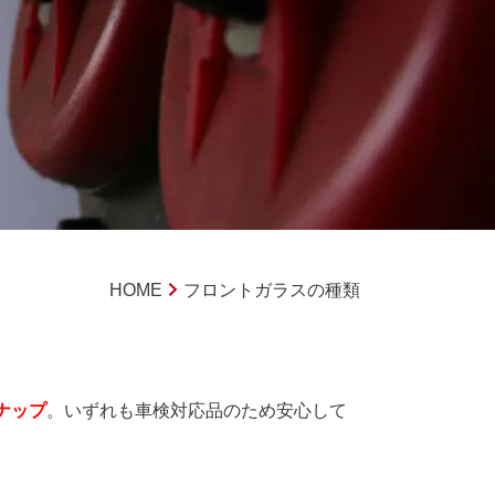
HOME
フロントガラスの種類
ナップ
。いずれも車検対応品のため安心して