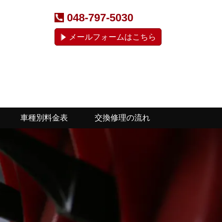
048-797-5030
メールフォームはこちら
車種別料金表
交換修理の流れ