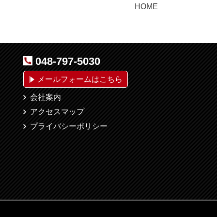
HOME
048-797-5030
メールフォームはこちら
会社案内
アクセスマップ
プライバシーポリシー