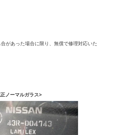
具合があった場合に限り、無償で修理対応いた
純正ノーマルガラス>