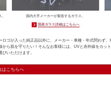
ス。
国内大手メーカーが製造するガラス。
国産ガラス詳細はこちらへ
ーロゴが入った純正品以外に、メーカー・車種・年式問わず、
線から肌を守りたい！そんなお客様には、UVと赤外線をカッ
選びいただけます。
金はこちらへ