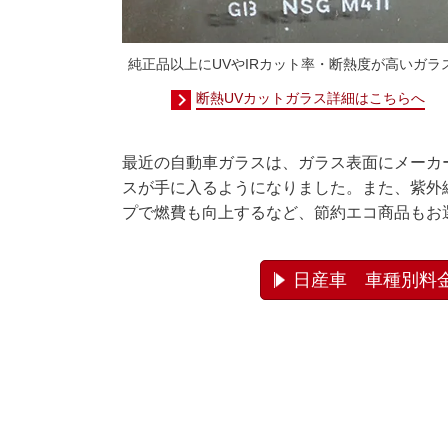
純正品以上にUVやIRカット率・断熱度が高いガラ
断熱UVカットガラス詳細はこちらへ
最近の自動車ガラスは、ガラス表面にメーカ
スが手に入るようになりました。また、紫外
プで燃費も向上するなど、節約エコ商品もお
日産車 車種別料