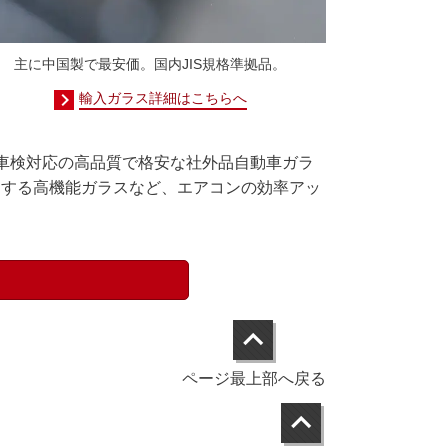
主に中国製で最安価。国内JIS規格準拠品。
輸入ガラス詳細はこちらへ
車検対応の高品質で格安な社外品自動車ガラ
トする高機能ガラスなど、エアコンの効率アッ
ページ最上部へ戻る