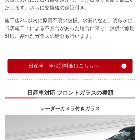
たします。さらに交換後の保証付き。
施工後2年以内に原因不明の破損、水漏れなど、明らかに
当店施工上による不具合があった場合に限り、無償で修理
対応。割れたガラスの処分も行います。
日産車 車種別料金はこちらへ
日産車対応 フロントガラスの種類
レーダーカメラ付きガラス