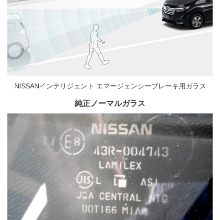
NISSANインテリジェント エマージェンシーブレーキ用ガラス
純正ノーマルガラス