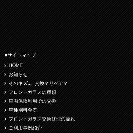
■サイトマップ
HOME
お知らせ
そのキズ..。交換？リペア？
フロントガラスの種類
車両保険利用での交換
車種別料金表
フロントガラス交換修理の流れ
ご利用事例紹介