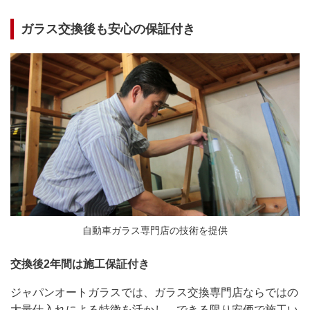
ガラス交換後も安心の保証付き
自動車ガラス専門店の技術を提供
交換後2年間は施工保証付き
ジャパンオートガラスでは、ガラス交換専門店ならではの
大量仕入れによる特徴を活かし、できる限り安価で施工い