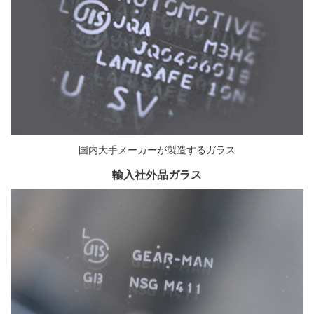
国内大手メーカーが製造するガラス
輸入社外品ガラス